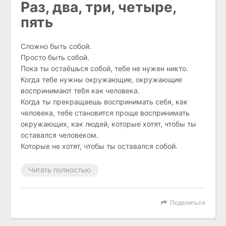
Раз, два, три, четыре,
пять
Сложно быть собой.
Просто быть собой.
Пока ты остаёшься собой, тебе не нужен никто.
Когда тебе нужны окружающие, окружающие
воспринимают тебя как человека.
Когда ты прекращаешь воспринимать себя, как
человека, тебе становится проще воспринимать
окружающих, как людей, которые хотят, чтобы ты
оставался человеком.
Которые не хотят, чтобы ты оставался собой.
Читать полностью
Поделиться