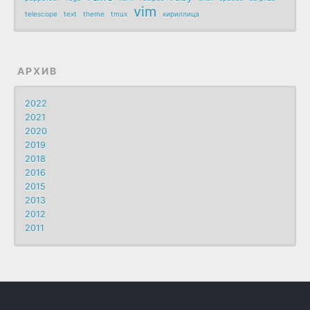
vim
telescope
text
theme
tmux
кириллица
АРХИВ
2022
2021
2020
2019
2018
2016
2015
2013
2012
2011