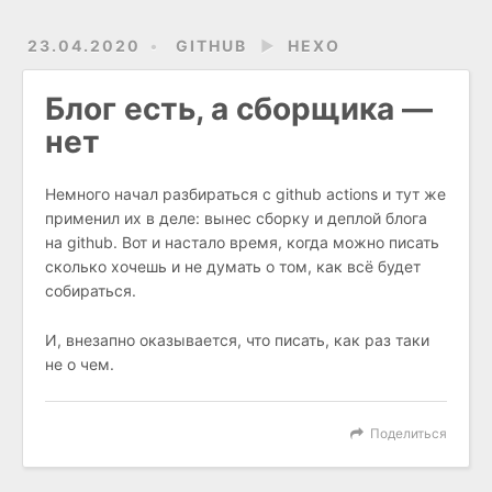
23.04.2020
GITHUB
►
HEXO
Блог есть, а сборщика —
нет
Немного начал разбираться с github actions и тут же
применил их в деле: вынес сборку и деплой блога
на github. Вот и настало время, когда можно писать
сколько хочешь и не думать о том, как всё будет
собираться.
И, внезапно оказывается, что писать, как раз таки
не о чем.
Поделиться