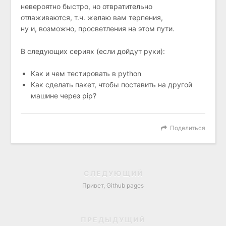
невероятно быстро, но отвратительно
отлаживаются, т.ч. желаю вам терпения,
ну и, возможно, просветления на этом пути.
В следующих сериях (если дойдут руки):
Как и чем тестировать в python
Как сделать пакет, чтобы поставить на другой
машине через pip?
Поделиться
СЛЕДУЮЩИЙ
Привет, Github pages
ПРЕДЫДУЩИЙ