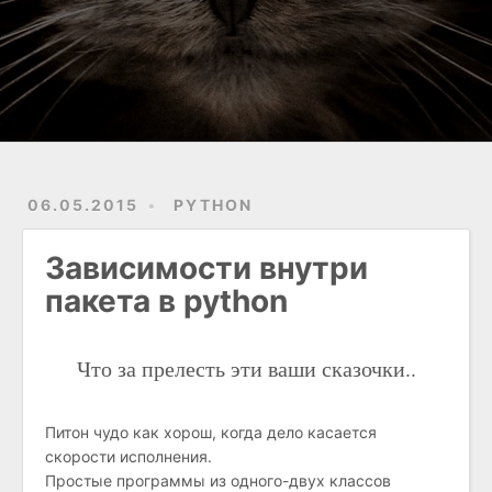
06.05.2015
PYTHON
Зависимости внутри
пакета в python
Что за прелесть эти ваши сказочки..
Питон чудо как хорош, когда дело касается
скорости исполнения.
Простые программы из одного-двух классов