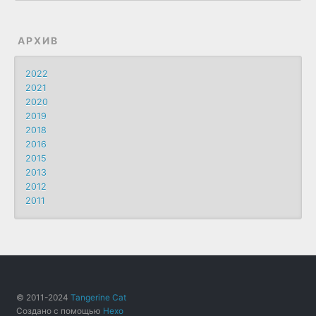
АРХИВ
2022
2021
2020
2019
2018
2016
2015
2013
2012
2011
© 2011-2024
Tangerine Cat
Создано с помощью
Hexo