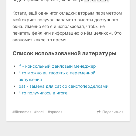
Кстати, ещё один итог отладки: вторым параметром
мой скрипт получал параметр высоты доступного
окна. Именно его я и использовал, чтобы не
печатать файл или информацию о нём целиком. Это
экономит какое-то время.
Список использованной литературы
lf - консольный файловый менеджер
Что можно вытворять с переменной
окружения
bat - замена для cat со свистоперделками
Что получилось в итоге
filenames
shell
spaces
Поделиться