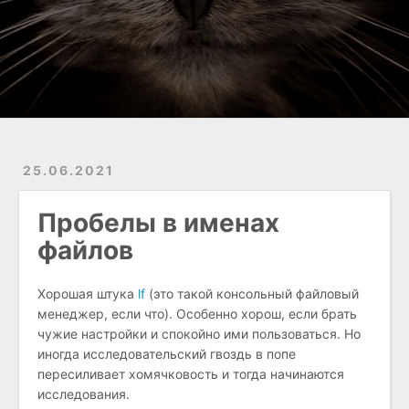
25.06.2021
Пробелы в именах
файлов
Хорошая штука
lf
(это такой консольный файловый
менеджер, если что). Особенно хорош, если брать
чужие настройки и спокойно ими пользоваться. Но
иногда исследовательский гвоздь в попе
пересиливает хомячковость и тогда начинаются
исследования.