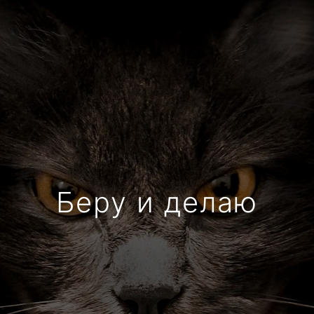
Беру и делаю