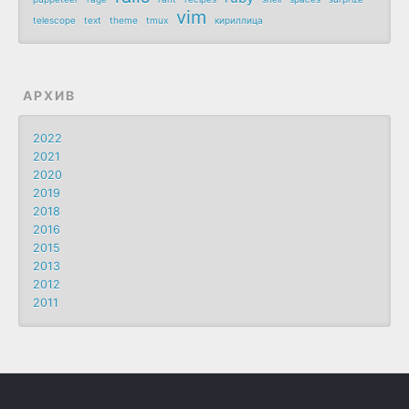
vim
telescope
text
theme
tmux
кириллица
АРХИВ
2022
2021
2020
2019
2018
2016
2015
2013
2012
2011