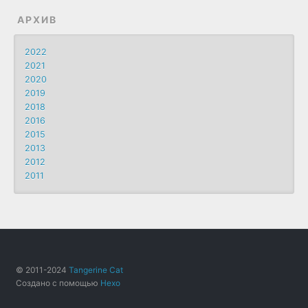
АРХИВ
2022
2021
2020
2019
2018
2016
2015
2013
2012
2011
© 2011-2024
Tangerine Cat
Создано с помощью
Hexo