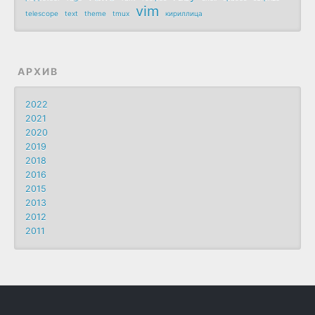
vim
telescope
text
theme
tmux
кириллица
АРХИВ
2022
2021
2020
2019
2018
2016
2015
2013
2012
2011