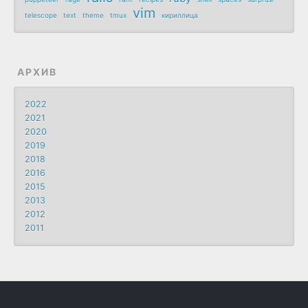
vim
telescope
text
theme
tmux
кириллица
АРХИВ
2022
2021
2020
2019
2018
2016
2015
2013
2012
2011