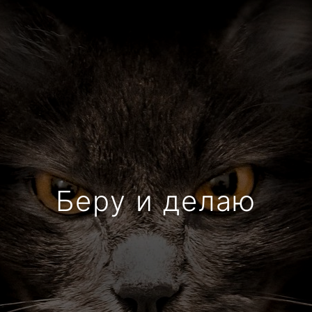
Беру и делаю