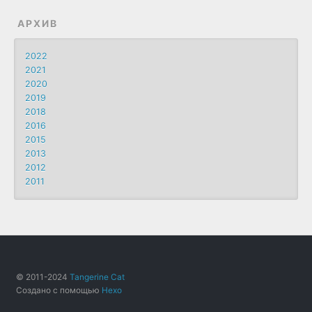
АРХИВ
2022
2021
2020
2019
2018
2016
2015
2013
2012
2011
© 2011-2024
Tangerine Cat
Создано с помощью
Hexo