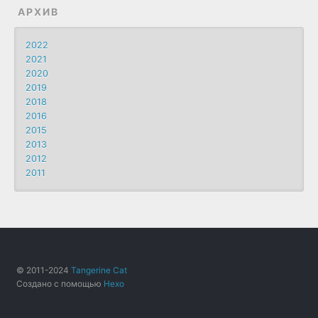
АРХИВ
2022
2021
2020
2019
2018
2016
2015
2013
2012
2011
© 2011-2024
Tangerine Cat
Создано с помощью
Hexo