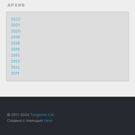
АРХИВ
2022
2021
2020
2019
2018
2016
2015
2013
2012
2011
© 2011-2024
Tangerine Cat
Создано с помощью
Hexo